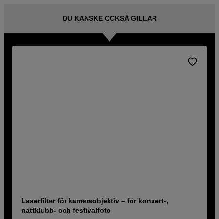
DU KANSKE OCKSÅ GILLAR
Laserfilter för kameraobjektiv – för konsert-,
nattklubb- och festivalfoto