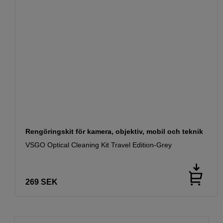
Rengöringskit för kamera, objektiv, mobil och teknik
VSGO Optical Cleaning Kit Travel Edition-Grey
269
SEK