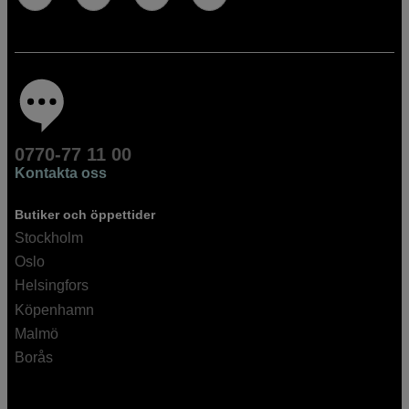
0770-77 11 00
Kontakta oss
Butiker och öppettider
Stockholm
Oslo
Helsingfors
Köpenhamn
Malmö
Borås