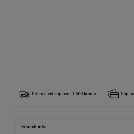
Fri frakt vid köp över 1 500 kronor
Köp nu
Teknisk info