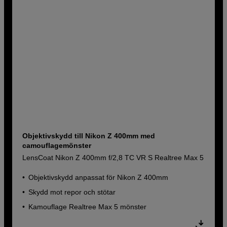
Objektivskydd till Nikon Z 400mm med
camouflagemönster
LensCoat Nikon Z 400mm f/2,8 TC VR S Realtree Max 5
Objektivskydd anpassat för Nikon Z 400mm
Skydd mot repor och stötar
Kamouflage Realtree Max 5 mönster