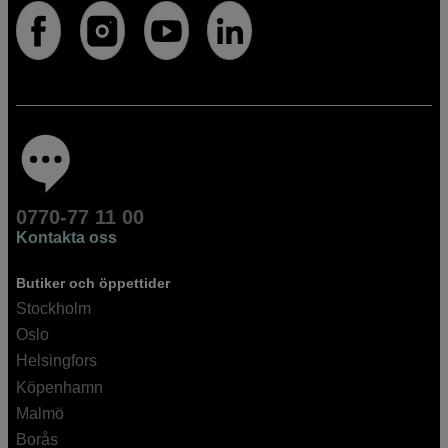
0770-77 11 00
Kontakta oss
Butiker och öppettider
Stockholm
Oslo
Helsingfors
Köpenhamn
Malmö
Borås