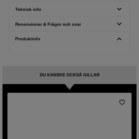
Teknisk info
Recensioner & Frågor och svar
Produktinfo
DU KANSKE OCKSÅ GILLAR