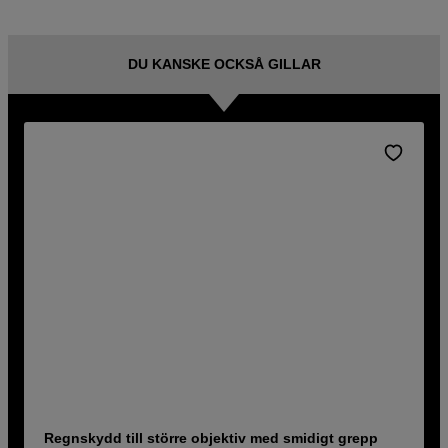
DU KANSKE OCKSÅ GILLAR
Regnskydd till större objektiv med smidigt grepp