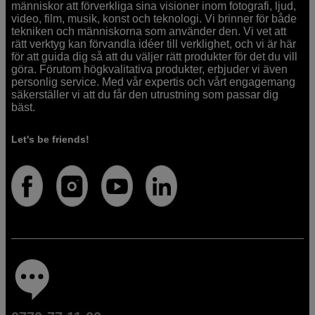
människor att förverkliga sina visioner inom fotografi, ljud,
video, film, musik, konst och teknologi. Vi brinner för både
tekniken och människorna som använder den. Vi vet att
rätt verktyg kan förvandla idéer till verklighet, och vi är här
för att guida dig så att du väljer rätt produkter för det du vill
göra. Förutom högkvalitativa produkter, erbjuder vi även
personlig service. Med vår expertis och vårt engagemang
säkerställer vi att du får den utrustning som passar dig
bäst.
Let's be friends!