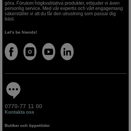
göra. Förutom högkvalitativa produkter, erbjuder vi även
personlig service. Med vår expertis och vårt engagemang
säkerställer vi att du får den utrustning som passar dig
bäst.
Let's be friends!
0770-77 11 00
Kontakta oss
Butiker och öppettider