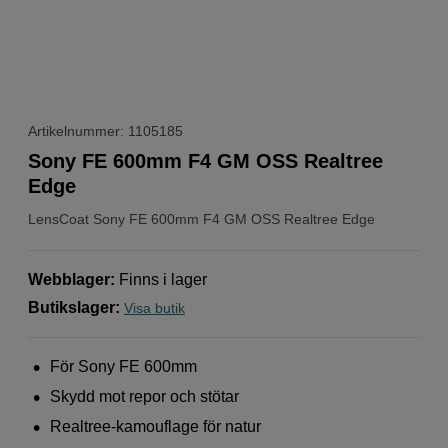
Artikelnummer: 1105185
Sony FE 600mm F4 GM OSS Realtree
Edge
LensCoat
Sony FE 600mm F4 GM OSS Realtree Edge
Webblager
:
Finns i lager
Butikslager
:
Visa butik
För Sony FE 600mm
Skydd mot repor och stötar
Realtree-kamouflage för natur