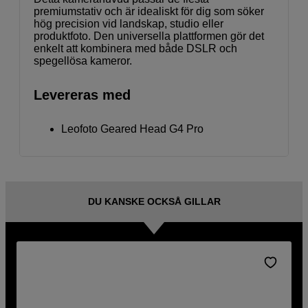
premiumstativ och är idealiskt för dig som söker
hög precision vid landskap, studio eller
produktfoto. Den universella plattformen gör det
enkelt att kombinera med både DSLR och
spegellösa kameror.
Levereras med
Leofoto Geared Head G4 Pro
DU KANSKE OCKSÅ GILLAR