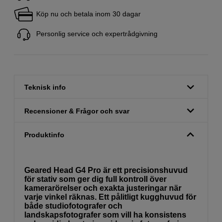
Köp nu och betala inom 30 dagar
Personlig service och expertrådgivning
Teknisk info
Recensioner & Frågor och svar
Produktinfo
Geared Head G4 Pro är ett precisionshuvud
för stativ som ger dig full kontroll över
kamerarörelser och exakta justeringar när
varje vinkel räknas. Ett pålitligt kugghuvud för
både studiofotografer och
landskapsfotografer som vill ha konsistens