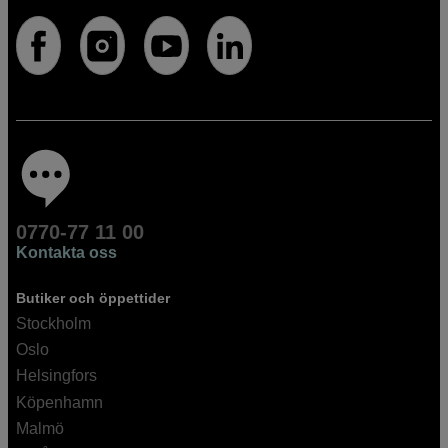
0770-77 11 00
Kontakta oss
Butiker och öppettider
Stockholm
Oslo
Helsingfors
Köpenhamn
Malmö