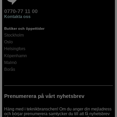
0770-77 11 00
Kontakta oss
Butiker och öppettider
Stockholm
Oslo
Helsingfors
Köpenhamn
Malmö
Borås
Prenumerera på vårt nyhetsbrev
Häng med i teknikbranschen! Om du anger din mejladress
och börjar prenumerera samtycker du till att få nyhetsbrev