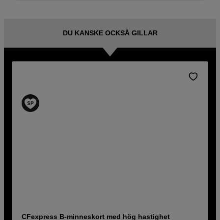
DU KANSKE OCKSÅ GILLAR
CFexpress B-minneskort med hög hastighet