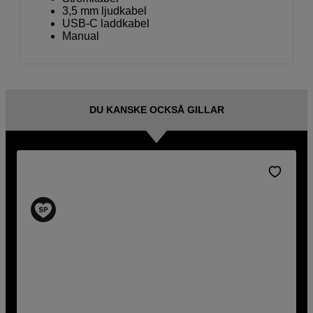
3,5 mm ljudkabel
USB-C laddkabel
Manual
DU KANSKE OCKSÅ GILLAR