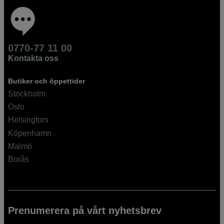
0770-77 11 00
Kontakta oss
Butiker och öppettider
Stockholm
Oslo
Helsingfors
Köpenhamn
Malmö
Borås
Prenumerera på vårt nyhetsbrev