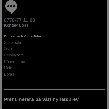
0770-77 11 00
Kontakta oss
Butiker och öppettider
Stockholm
Oslo
Helsingfors
Köpenhamn
Malmö
Borås
Prenumerera på vårt nyhetsbrev