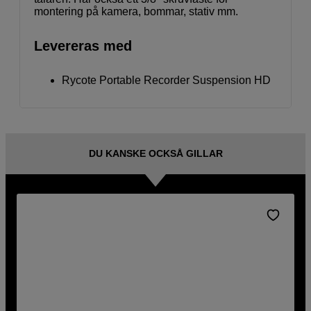
montering på kamera, bommar, stativ mm.
Levereras med
Rycote Portable Recorder Suspension HD
DU KANSKE OCKSÅ GILLAR