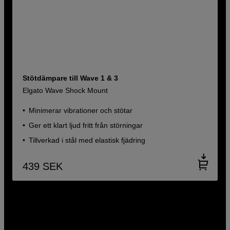
Stötdämpare till Wave 1 & 3
Elgato Wave Shock Mount
Minimerar vibrationer och stötar
Ger ett klart ljud fritt från störningar
Tillverkad i stål med elastisk fjädring
439
SEK