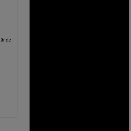
när de