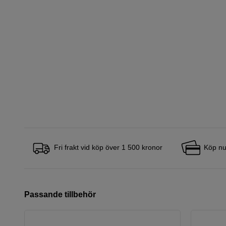
Fri frakt vid köp över 1 500 kronor
Köp nu
Passande tillbehör