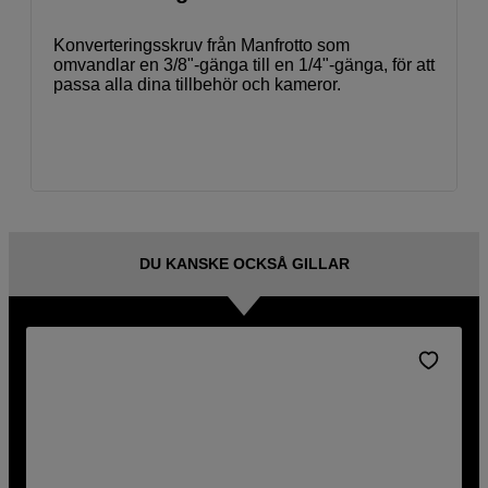
Konverteringsskruv från Manfrotto som
omvandlar en 3/8"-gänga till en 1/4"-gänga, för att
passa alla dina tillbehör och kameror.
DU KANSKE OCKSÅ GILLAR