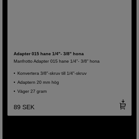
Adapter 015 hane 1/4"- 3/8" hona
Manfrotto Adapter 015 hane 1/4"- 3/8" hona
Konvertera 3/8"-skruv till 1/4"-skruv
Adaptern 20 mm hög
Väger 27 gram
89
SEK