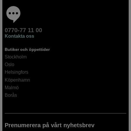
0770-77 11 00
Kontakta oss
Butiker och öppettider
Stockholm
Oslo
Helsingfors
Köpenhamn
Malmö
Borås
Prenumerera på vårt nyhetsbrev