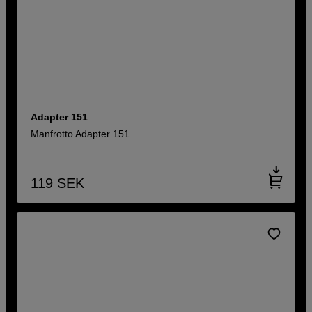
Adapter 151
Manfrotto Adapter 151
119
SEK