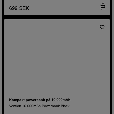
699
SEK
Kompakt powerbank på 10 000mAh
Vention 10 000mAh Powerbank Black