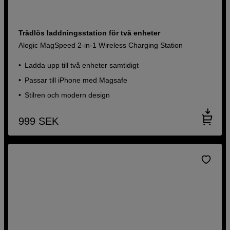
Trådlös laddningsstation för två enheter
Alogic MagSpeed 2-in-1 Wireless Charging Station
Ladda upp till två enheter samtidigt
Passar till iPhone med Magsafe
Stilren och modern design
999
SEK