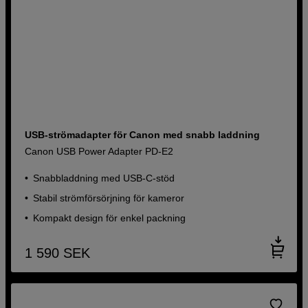
USB-strömadapter för Canon med snabb laddning
Canon USB Power Adapter PD-E2
Snabbladdning med USB-C-stöd
Stabil strömförsörjning för kameror
Kompakt design för enkel packning
1 590
SEK