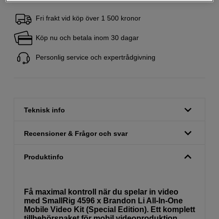
Fri frakt vid köp över 1 500 kronor
Köp nu och betala inom 30 dagar
Personlig service och expertrådgivning
Teknisk info
Recensioner & Frågor och svar
Produktinfo
Få maximal kontroll när du spelar in video
med SmallRig 4596 x Brandon Li All-In-One
Mobile Video Kit (Special Edition). Ett komplett
tillbehörspaket för mobil videoproduktion,