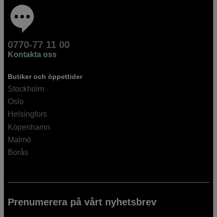
0770-77 11 00
Kontakta oss
Butiker och öppettider
Stockholm
Oslo
Helsingfors
Köpenhamn
Malmö
Borås
Prenumerera på vårt nyhetsbrev