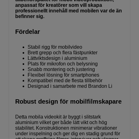
anpassat för kreatörer som vill skapa
professionellt innehåll med mobilen var de än
befinner sig.
Fördelar
Stabil rigg för mobilvideo
Brett grepp och flera fästpunkter
Lättviktsdesign i aluminium
Plats för mikrofon och belysning
Snabb montering och justering
Flexibel lösning för smartphones
Kompatibel med de flesta tillbehör
Designad i samarbete med Brandon Li
Robust design för mobilfilmskapare
Detta mobila videokit är byggt i slitstark
aluminium vilket ger både lätt vikt och hög
stabilitet. Konstruktionen minimerar vibrationer
under inspelning och ger dig en stadig grund för