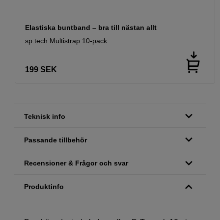
Elastiska buntband – bra till nästan allt
sp.tech Multistrap 10-pack
199
SEK
Teknisk info
Passande tillbehör
Recensioner & Frågor och svar
Produktinfo