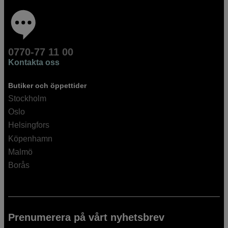
0770-77 11 00
Kontakta oss
Butiker och öppettider
Stockholm
Oslo
Helsingfors
Köpenhamn
Malmö
Borås
Prenumerera på vårt nyhetsbrev