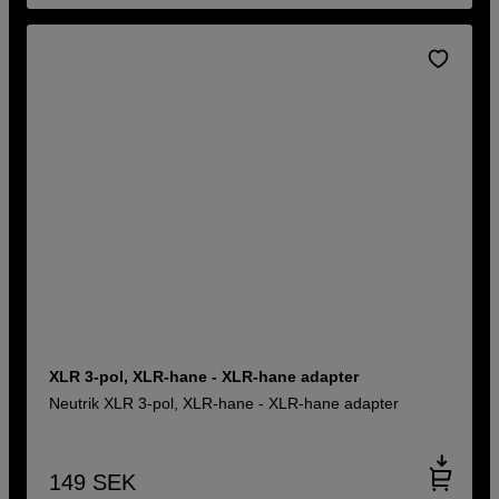
XLR 3-pol, XLR-hane - XLR-hane adapter
Neutrik XLR 3-pol, XLR-hane - XLR-hane adapter
149
SEK