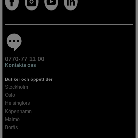
0770-77 11 00
Kontakta oss
Butiker och öppettider
Stockholm
Oslo
Helsingfors
Köpenhamn
Malmö
Borås