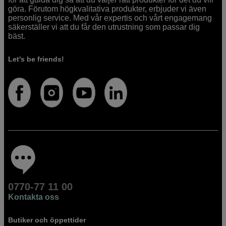
göra. Förutom högkvalitativa produkter, erbjuder vi även
personlig service. Med vår expertis och vårt engagemang
säkerställer vi att du får den utrustning som passar dig
bäst.
Let's be friends!
0770-77 11 00
Kontakta oss
Butiker och öppettider