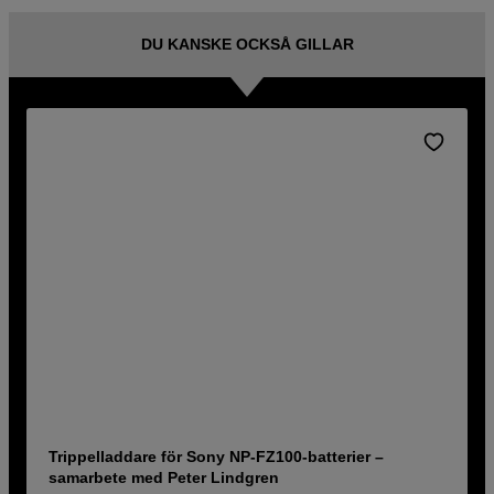
DU KANSKE OCKSÅ GILLAR
Trippelladdare för Sony NP-FZ100-batterier –
samarbete med Peter Lindgren