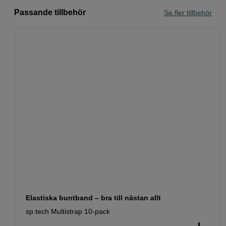
Passande tillbehör
Se fler tillbehör
Elastiska buntband – bra till nästan allt
sp.tech Multistrap 10-pack