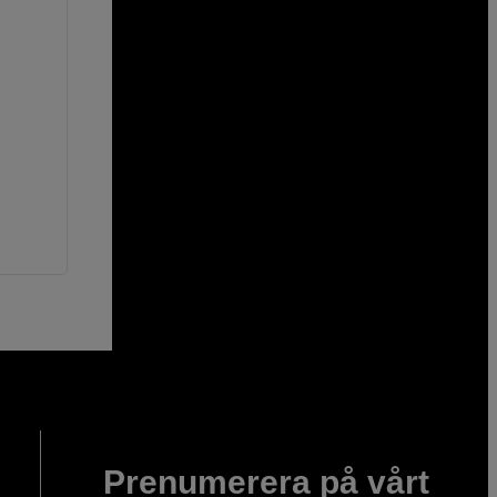
Prenumerera på vårt