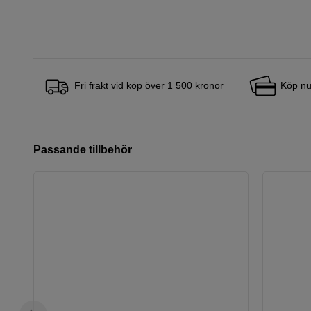
Fri frakt vid köp över 1 500 kronor
Köp nu
Passande tillbehör