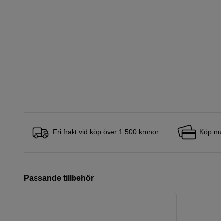
Fri frakt vid köp över 1 500 kronor
Köp nu
Passande tillbehör