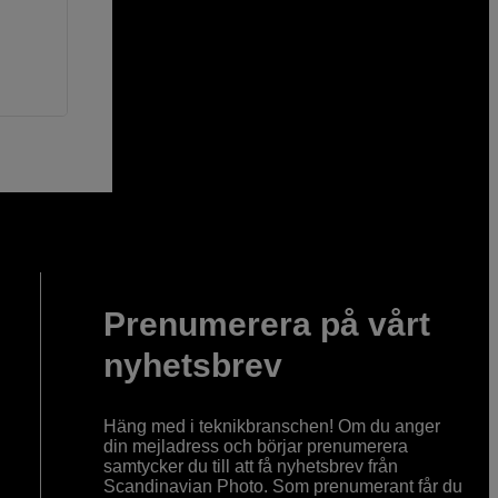
Prenumerera på vårt
nyhetsbrev
Häng med i teknikbranschen! Om du anger
din mejladress och börjar prenumerera
samtycker du till att få nyhetsbrev från
Scandinavian Photo. Som prenumerant får du