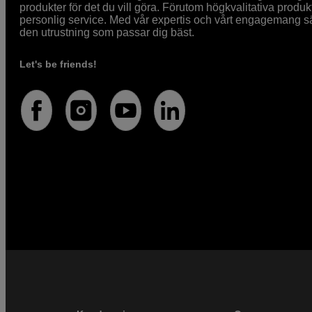
produkter för det du vill göra. Förutom högkvalitativa produk
personlig service. Med vår expertis och vårt engagemang säke
den utrustning som passar dig bäst.
Let's be friends!