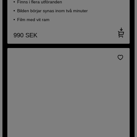
Finns i flera utföranden
Bilden börjar synas inom två minuter
Film med vit ram
990
SEK