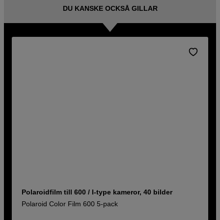
DU KANSKE OCKSÅ GILLAR
Polaroidfilm till 600 / I-type kameror, 40 bilder
Polaroid Color Film 600 5-pack