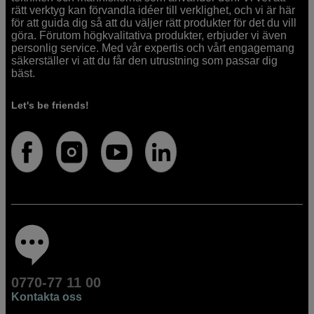
rätt verktyg kan förvandla idéer till verklighet, och vi är här
för att guida dig så att du väljer rätt produkter för det du vill
göra. Förutom högkvalitativa produkter, erbjuder vi även
personlig service. Med vår expertis och vårt engagemang
säkerställer vi att du får den utrustning som passar dig
bäst.
Let's be friends!
0770-77 11 00
Kontakta oss