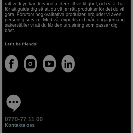
rätt verktyg kan förvandla idéer till verklighet, och vi är här
för att guida dig så att du väljer rätt produkter för det du vill
göra. Förutom högkvalitativa produkter, erbjuder vi även
personlig service. Med vår expertis och vårt engagemang
säkerställer vi att du får den utrustning som passar dig
bäst.
Let's be friends!
0770-77 11 00
Kontakta oss