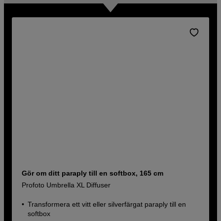
Gör om ditt paraply till en softbox, 165 cm
Profoto Umbrella XL Diffuser
Transformera ett vitt eller silverfärgat paraply till en
softbox