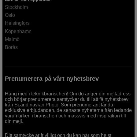
Stockholm
Oslo
Helsingfors
Köpenhamn
Malmö
Borås
Prenumerera på vårt nyhetsbrev
Häng med i teknikbranschen! Om du anger din mejladress
och börjar prenumerera samtycker du till att få nyhetsbrev
från Scandinavian Photo. Som prenumerant får du
exklusiva erbjudanden, de senaste nyheterna från ledande
varumärken i branschen och massvis med inspiration till
din mejl.
Ditt samtycke är frivilligt och du kan när som helst