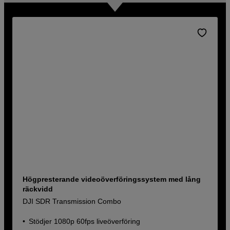
Högpresterande videoöverföringssystem med lång
räckvidd
DJI SDR Transmission Combo
Stödjer 1080p 60fps liveöverföring