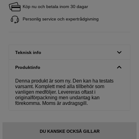
Köp nu och betala inom 30 dagar
Personlig service och expertrådgivning
Teknisk info
Produktinfo
Denna produkt är som ny. Den kan ha testats
varsamt. Komplett med alla tillbehör som
vanligen medföljer. Levereras oftast i
originalförpackning men undantag kan
förekomma. Moms är avdragsgill.
DU KANSKE OCKSÅ GILLAR