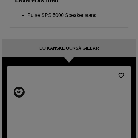
Levereras med
Pulse SPS 5000 Speaker stand
DU KANSKE OCKSÅ GILLAR