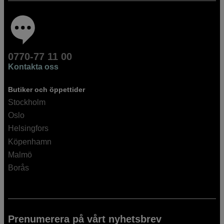
0770-77 11 00
Kontakta oss
Butiker och öppettider
Stockholm
Oslo
Helsingfors
Köpenhamn
Malmö
Borås
Prenumerera på vårt nyhetsbrev