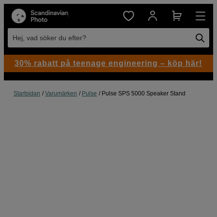
Hej, vad söker du efter?
30% rabatt på teenage engineering – köp här!
Startsidan
Varumärken
Pulse
Pulse SPS 5000 Speaker Stand