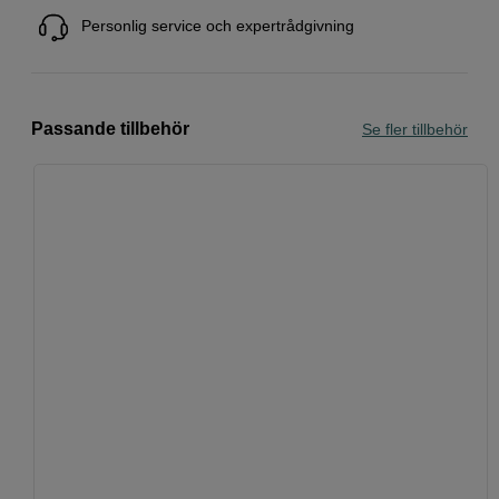
Personlig service och expertrådgivning
Passande tillbehör
Se fler tillbehör