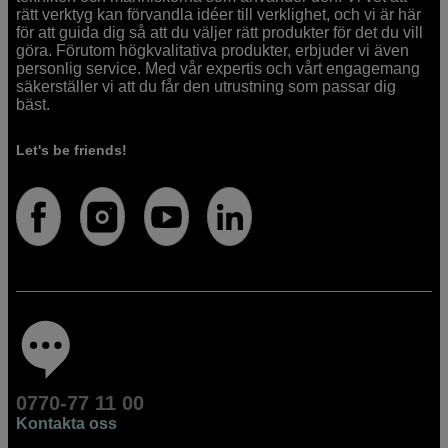
rätt verktyg kan förvandla idéer till verklighet, och vi är här
för att guida dig så att du väljer rätt produkter för det du vill
göra. Förutom högkvalitativa produkter, erbjuder vi även
personlig service. Med vår expertis och vårt engagemang
säkerställer vi att du får den utrustning som passar dig
bäst.
Let's be friends!
0770-77 11 00
Kontakta oss