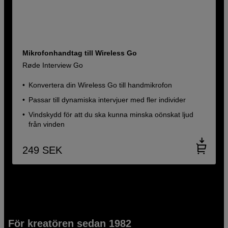
Mikrofonhandtag till Wireless Go
Røde Interview Go
Konvertera din Wireless Go till handmikrofon
Passar till dynamiska intervjuer med fler individer
Vindskydd för att du ska kunna minska oönskat ljud
från vinden
249
SEK
För kreatören sedan 1982