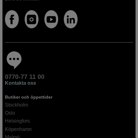
0770-77 11 00
Kontakta oss
Butiker och öppettider
Stockholm
Oslo
Helsingfors
Köpenhamn
Malmö