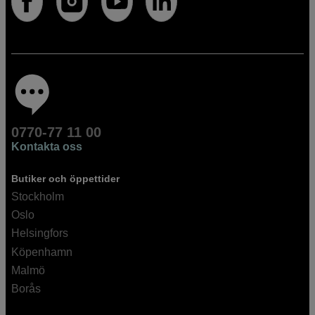
0770-77 11 00
Kontakta oss
Butiker och öppettider
Stockholm
Oslo
Helsingfors
Köpenhamn
Malmö
Borås