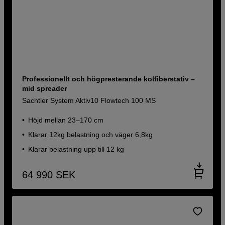
Professionellt och högpresterande kolfiberstativ –
mid spreader
Sachtler System Aktiv10 Flowtech 100 MS
Höjd mellan 23–170 cm
Klarar 12kg belastning och väger 6,8kg
Klarar belastning upp till 12 kg
64 990
SEK