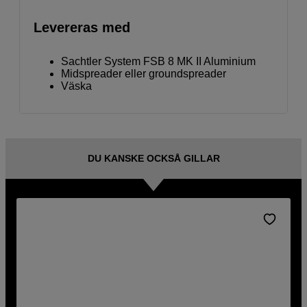
Levereras med
Sachtler System FSB 8 MK II Aluminium
Midspreader eller groundspreader
Väska
DU KANSKE OCKSÅ GILLAR