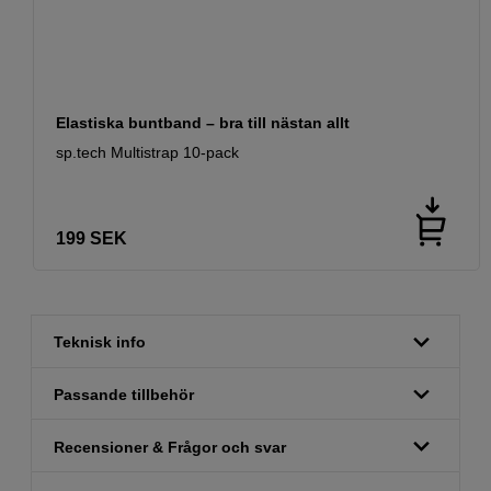
Elastiska buntband – bra till nästan allt
sp.tech Multistrap 10-pack
199
SEK
Teknisk info
Passande tillbehör
Recensioner & Frågor och svar