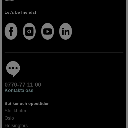
Let's be friends!
0770-77 11 00
Kontakta oss
Butiker och öppettider
Stockholm
Oslo
Helsingfors