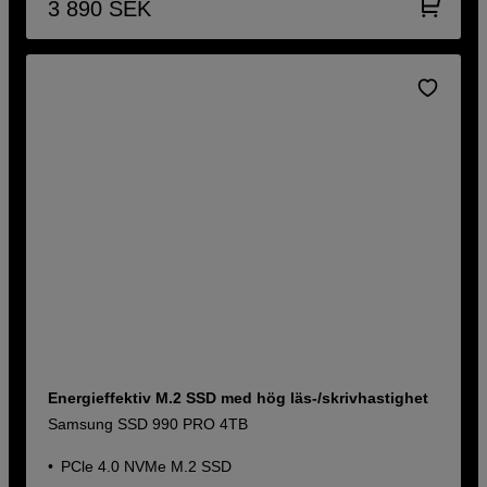
3 890
SEK
Energieffektiv M.2 SSD med hög läs-/skrivhastighet
Samsung SSD 990 PRO 4TB
PCle 4.0 NVMe M.2 SSD