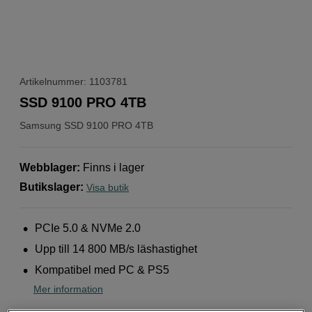
Artikelnummer: 1103781
SSD 9100 PRO 4TB
Samsung
SSD 9100 PRO 4TB
Webblager
:
Finns i lager
Butikslager
:
Visa butik
PCIe 5.0 & NVMe 2.0
Upp till 14 800 MB/s läshastighet
Kompatibel med PC & PS5
Mer information