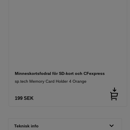
Minneskortsfodral för SD-kort och CFexpress
sp.tech Memory Card Holder 4 Orange
199
SEK
Teknisk info