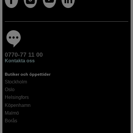
0770-77 11 00
Kontakta oss
Butiker och öppettider
Stockholm
Oslo
Helsingfors
Köpenhamn
Malmö
Borås