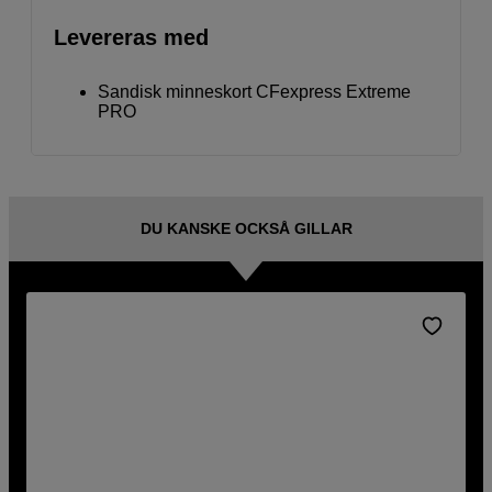
Levereras med
Sandisk minneskort CFexpress Extreme
PRO
DU KANSKE OCKSÅ GILLAR