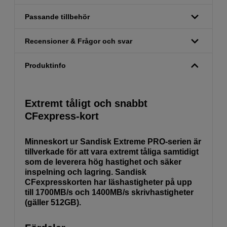
Passande tillbehör
Recensioner & Frågor och svar
Produktinfo
Extremt tåligt och snabbt
CFexpress-kort
Minneskort ur Sandisk Extreme PRO-serien är
tillverkade för att vara extremt tåliga samtidigt
som de leverera hög hastighet och säker
inspelning och lagring. Sandisk
CFexpresskorten har läshastigheter på upp
till 1700MB/s och 1400MB/s skrivhastigheter
(gäller 512GB).