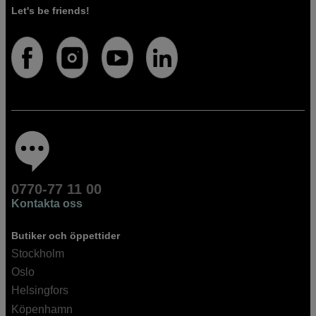
Let's be friends!
0770-77 11 00
Kontakta oss
Butiker och öppettider
Stockholm
Oslo
Helsingfors
Köpenhamn