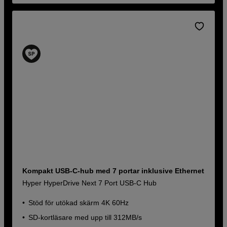
Kompakt USB-C-hub med 7 portar inklusive Ethernet
Hyper HyperDrive Next 7 Port USB-C Hub
Stöd för utökad skärm 4K 60Hz
SD-kortläsare med upp till 312MB/s