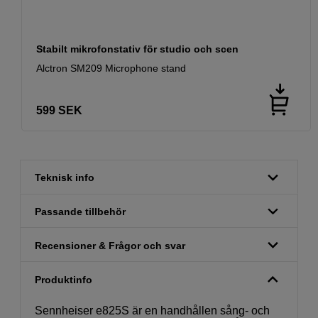
Stabilt mikrofonstativ för studio och scen
Alctron SM209 Microphone stand
599
SEK
Teknisk info
Passande tillbehör
Recensioner & Frågor och svar
Produktinfo
Sennheiser e825S är en handhållen sång- och