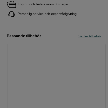
Köp nu och betala inom 30 dagar
Personlig service och expertrådgivning
Passande tillbehör
Se fler tillbehör