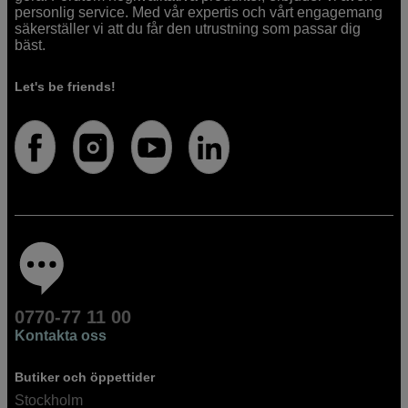
personlig service. Med vår expertis och vårt engagemang
säkerställer vi att du får den utrustning som passar dig
bäst.
Let's be friends!
0770-77 11 00
Kontakta oss
Butiker och öppettider
Stockholm