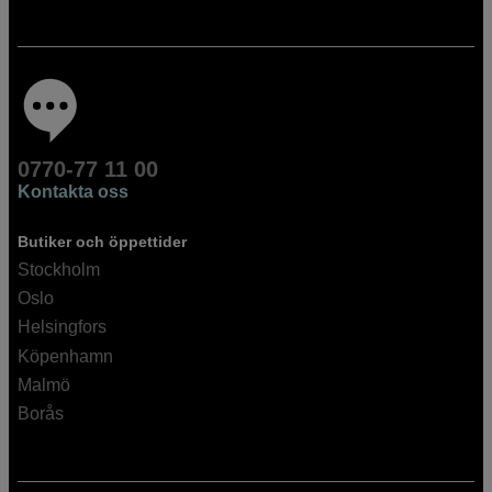
0770-77 11 00
Kontakta oss
Butiker och öppettider
Stockholm
Oslo
Helsingfors
Köpenhamn
Malmö
Borås