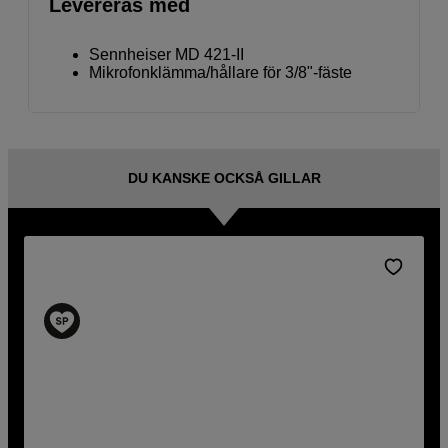
Levereras med
Sennheiser MD 421-II
Mikrofonklämma/hållare för 3/8"-fäste
DU KANSKE OCKSÅ GILLAR