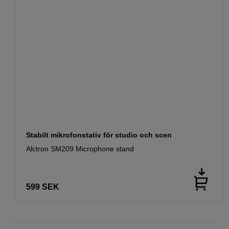
Stabilt mikrofonstativ för studio och scen
Alctron SM209 Microphone stand
599
SEK