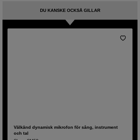
DU KANSKE OCKSÅ GILLAR
Välkänd dynamisk mikrofon för sång, instrument
och tal