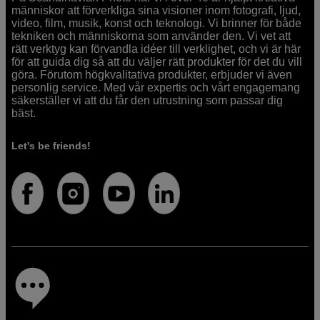
människor att förverkliga sina visioner inom fotografi, ljud,
video, film, musik, konst och teknologi. Vi brinner för både
tekniken och människorna som använder den. Vi vet att
rätt verktyg kan förvandla idéer till verklighet, och vi är här
för att guida dig så att du väljer rätt produkter för det du vill
göra. Förutom högkvalitativa produkter, erbjuder vi även
personlig service. Med vår expertis och vårt engagemang
säkerställer vi att du får den utrustning som passar dig
bäst.
Let's be friends!