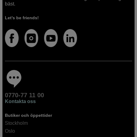
bäst.
Let's be friends!
0770-77 11 00
Kontakta oss
Butiker och öppettider
Stockholm
Oslo