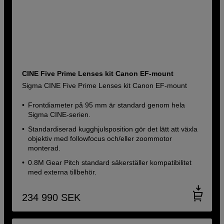
CINE Five Prime Lenses kit Canon EF-mount
Sigma CINE Five Prime Lenses kit Canon EF-mount
Frontdiameter på 95 mm är standard genom hela
Sigma CINE-serien.
Standardiserad kugghjulsposition gör det lätt att växla
objektiv med followfocus och/eller zoommotor
monterad.
0.8M Gear Pitch standard säkerställer kompatibilitet
med externa tillbehör.
234 990
SEK