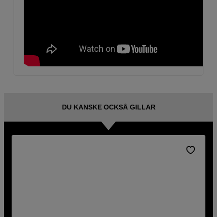
DU KANSKE OCKSÅ GILLAR