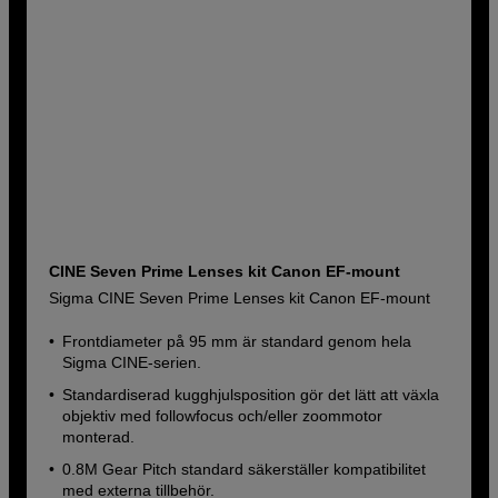
CINE Seven Prime Lenses kit Canon EF-mount
Sigma CINE Seven Prime Lenses kit Canon EF-mount
Frontdiameter på 95 mm är standard genom hela
Sigma CINE-serien.
Standardiserad kugghjulsposition gör det lätt att växla
objektiv med followfocus och/eller zoommotor
monterad.
0.8M Gear Pitch standard säkerställer kompatibilitet
med externa tillbehör.