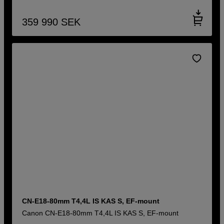
359 990
SEK
CN-E18-80mm T4,4L IS KAS S, EF-mount
Canon CN-E18-80mm T4,4L IS KAS S, EF-mount