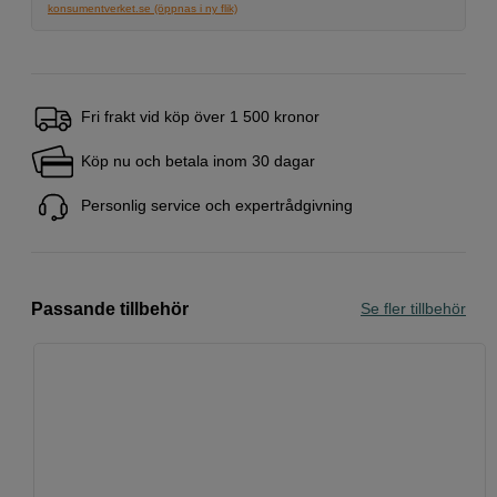
konsumentverket.se (öppnas i ny flik)
Fri frakt vid köp över 1 500 kronor
Köp nu och betala inom 30 dagar
Personlig service och expertrådgivning
Passande tillbehör
Se fler tillbehör