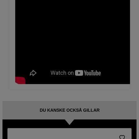
DU KANSKE OCKSÅ GILLAR