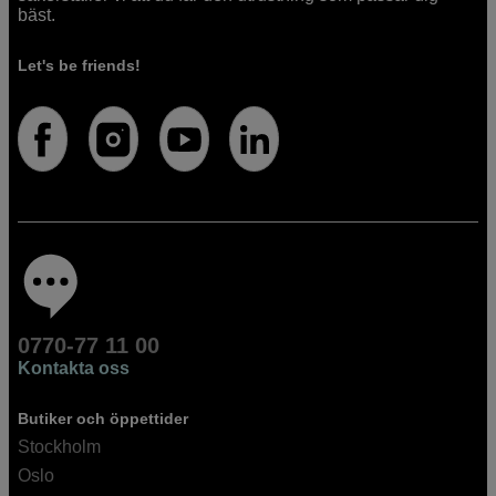
bäst.
Let's be friends!
0770-77 11 00
Kontakta oss
Butiker och öppettider
Stockholm
Oslo