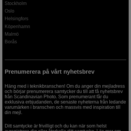
Stockholm
Oslo
Helsingfors
Köpenhamn
Malmö
Borås
Prenumerera på vårt nyhetsbrev
Häng med i teknikbranschen! Om du anger din mejladress
och börjar prenumerera samtycker du till att få nyhetsbrev
från Scandinavian Photo. Som prenumerant får du
exklusiva erbjudanden, de senaste nyheterna från ledande
varumärken i branschen och massvis med inspiration till
din mejl.
Ditt samtycke är frivilligt och du kan när som helst