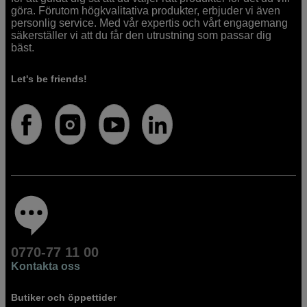
göra. Förutom högkvalitativa produkter, erbjuder vi även
personlig service. Med vår expertis och vårt engagemang
säkerställer vi att du får den utrustning som passar dig
bäst.
Let's be friends!
0770-77 11 00
Kontakta oss
Butiker och öppettider