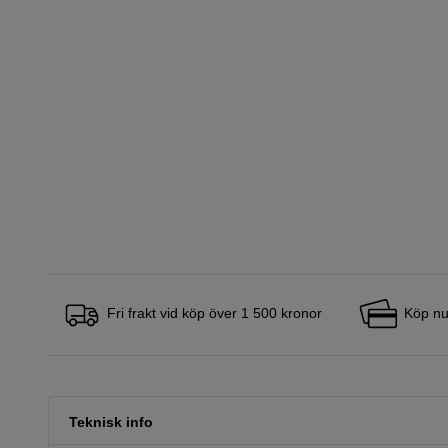
Fri frakt vid köp över 1 500 kronor
Köp nu
Teknisk info