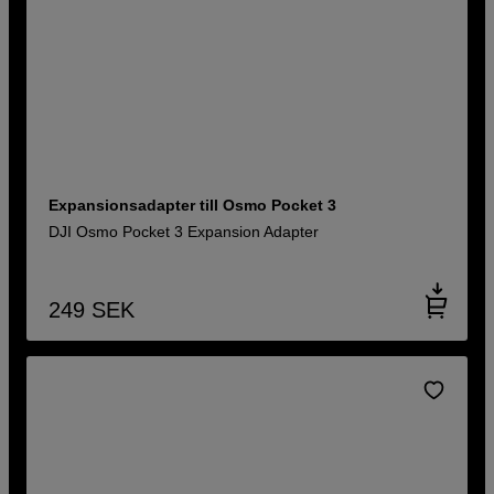
Expansionsadapter till Osmo Pocket 3
DJI Osmo Pocket 3 Expansion Adapter
249
SEK