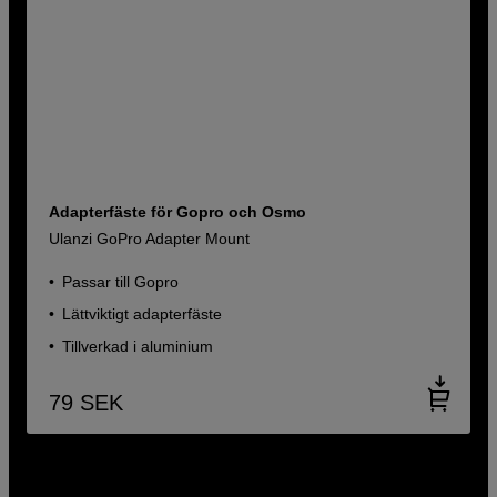
Adapterfäste för Gopro och Osmo
Ulanzi GoPro Adapter Mount
Passar till Gopro
Lättviktigt adapterfäste
Tillverkad i aluminium
79
SEK