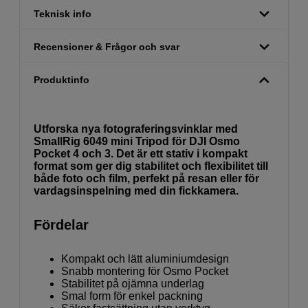
Teknisk info
Recensioner & Frågor och svar
Produktinfo
Utforska nya fotograferingsvinklar med
SmallRig 6049 mini Tripod för DJI Osmo
Pocket 4 och 3. Det är ett stativ i kompakt
format som ger dig stabilitet och flexibilitet till
både foto och film, perfekt på resan eller för
vardagsinspelning med din fickkamera.
Fördelar
Kompakt och lätt aluminiumdesign
Snabb montering för Osmo Pocket
Stabilitet på ojämna underlag
Smal form för enkel packning