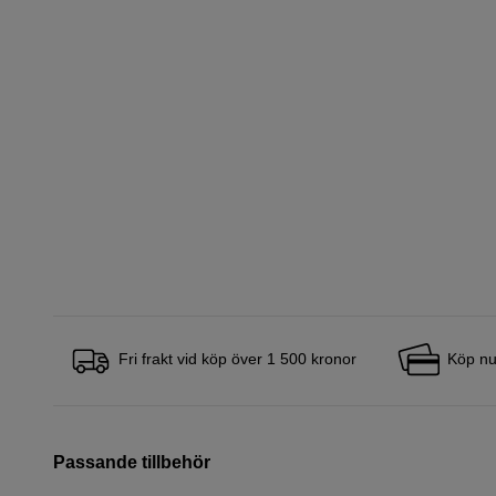
Fri frakt vid köp över 1 500 kronor
Köp nu
Passande tillbehör