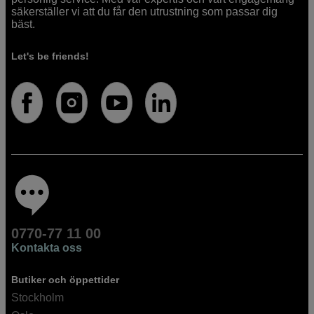
säkerställer vi att du får den utrustning som passar dig
bäst.
Let's be friends!
0770-77 11 00
Kontakta oss
Butiker och öppettider
Stockholm