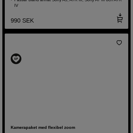
IV
990
SEK
Kamerapaket med flexibel zoom