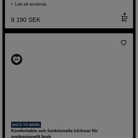
Lätt att använda
8 190
SEK
BACK TO WORK
Komfortabla och funktionella hörlurar för
professionellt bruk