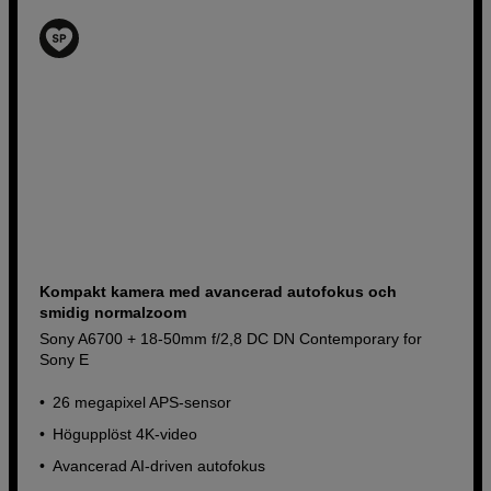
Kompakt kamera med avancerad autofokus och
smidig normalzoom
Sony A6700 + 18-50mm f/2,8 DC DN Contemporary for
Sony E
26 megapixel APS-sensor
Högupplöst 4K-video
Avancerad AI-driven autofokus