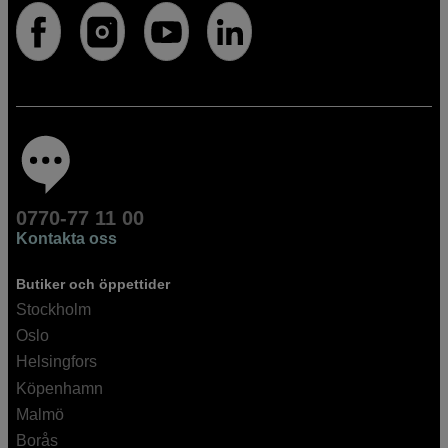
0770-77 11 00
Kontakta oss
Butiker och öppettider
Stockholm
Oslo
Helsingfors
Köpenhamn
Malmö
Borås