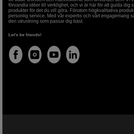
förvandla idéer till verklighet, och vi är här för att guida dig s
produkter för det du vill göra. Förutom högkvalitativa produk
personlig service. Med vår expertis och vårt engagemang säke
den utrustning som passar dig bäst.
Let's be friends!