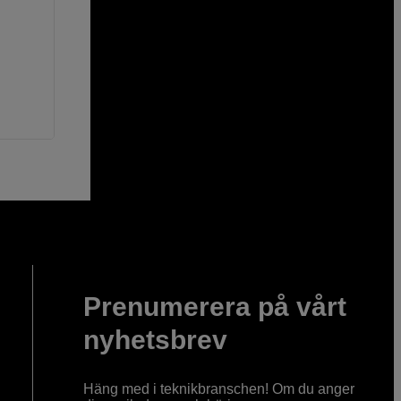
Prenumerera på vårt
nyhetsbrev
Häng med i teknikbranschen! Om du anger