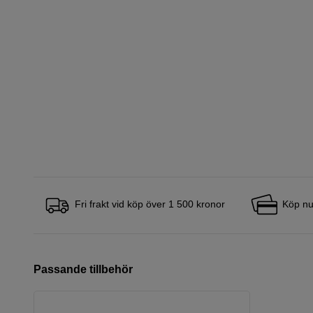
Fri frakt vid köp över 1 500 kronor
Köp nu
Passande tillbehör