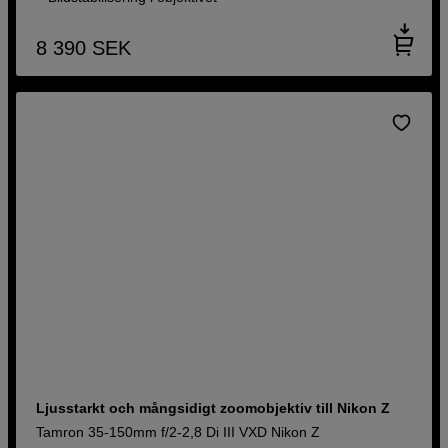
8 390
SEK
Ljusstarkt och mångsidigt zoomobjektiv till Nikon Z
Tamron 35-150mm f/2-2,8 Di III VXD Nikon Z