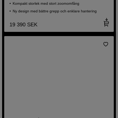
Kompakt storlek med stort zoomomfång
Ny design med bättre grepp och enklare hantering
19 390
SEK