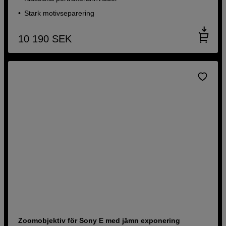
Stark motivseparering
10 190
SEK
Zoomobjektiv för Sony E med jämn exponering