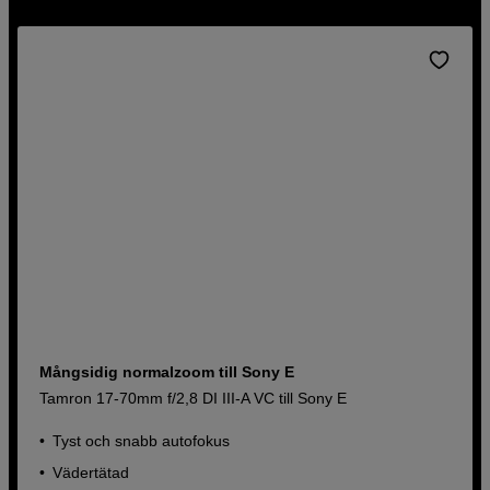
Mångsidig normalzoom till Sony E
Tamron 17-70mm f/2,8 DI III-A VC till Sony E
Tyst och snabb autofokus
Vädertätad