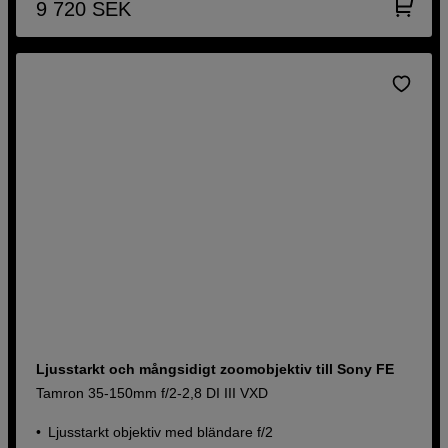
9 720
SEK
Ljusstarkt och mångsidigt zoomobjektiv till Sony FE
Tamron 35-150mm f/2-2,8 DI III VXD
Ljusstarkt objektiv med bländare f/2