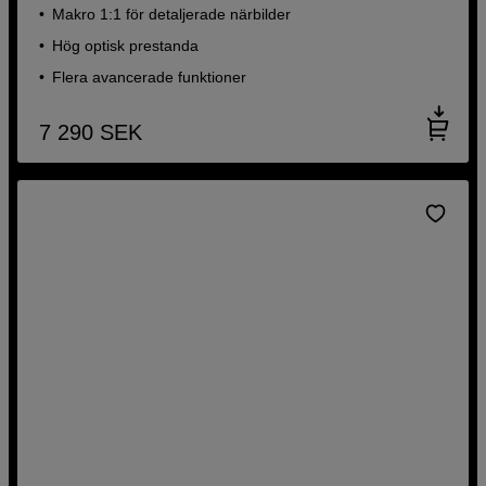
Makro 1:1 för detaljerade närbilder
Hög optisk prestanda
Flera avancerade funktioner
7 290
SEK