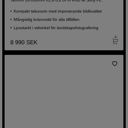
Kompakt telezoom med imponerande bildkvalitet
Mångsidig brännvidd för alla tillfällen
Ljusstarkt i vidvinkel för landskapsfotografering
8 990
SEK