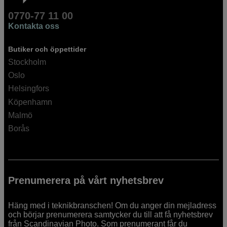
0770-77 11 00
Kontakta oss
Butiker och öppettider
Stockholm
Oslo
Helsingfors
Köpenhamn
Malmö
Borås
Prenumerera på vårt nyhetsbrev
Häng med i teknikbranschen! Om du anger din mejladress
och börjar prenumerera samtycker du till att få nyhetsbrev
från Scandinavian Photo. Som prenumerant får du