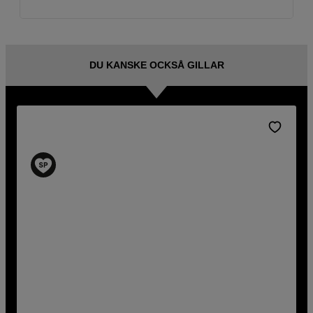
DU KANSKE OCKSÅ GILLAR