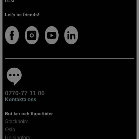
bäst.
Let's be friends!
0770-77 11 00
Kontakta oss
Butiker och öppettider
Stockholm
Oslo
Helsingfors