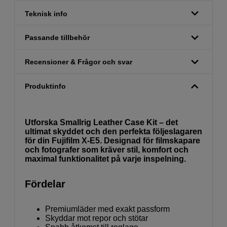
Teknisk info
Passande tillbehör
Recensioner & Frågor och svar
Produktinfo
Utforska Smallrig Leather Case Kit – det
ultimat skyddet och den perfekta följeslagaren
för din Fujifilm X-E5. Designad för filmskapare
och fotografer som kräver stil, komfort och
maximal funktionalitet på varje inspelning.
Fördelar
Premiumläder med exakt passform
Skyddar mot repor och stötar