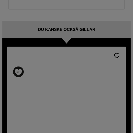
DU KANSKE OCKSÅ GILLAR